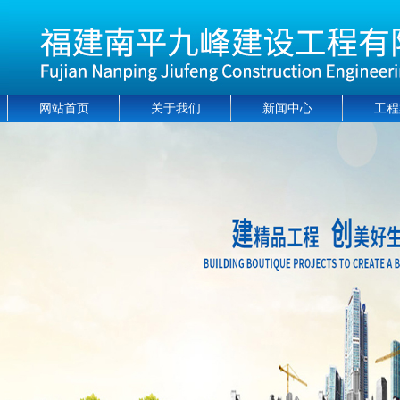
网站首页
关于我们
新闻中心
工程