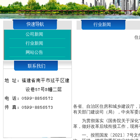
行业新闻
公司新闻
住
行业新闻
网站公告
各省、自治区住房和城乡建设厅，
有关部门建设司（局），中央军委
为贯彻落实《国务院关于深化“证
革，做好改革后续衔接工作，现将
一、按照国发〔2021〕7号文