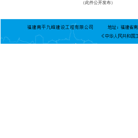
（此件公开发布）